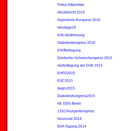
Fokus Adipositas
Herzbericht 2016
Hypertonie-Kongress 2016
Herztage16
KAV Abstimmung
Diabeteskongress 2016
KAVBefragung
Deutscher Schmerzkongress 2015
Herbsttagung der DGK 2015
EHFG2015
ESC2015
degro2015
DiabetesKongress2015
48. DDG Berlin
132Chirurgenkongress
Neurorad 2014
EHA Tagung 2014